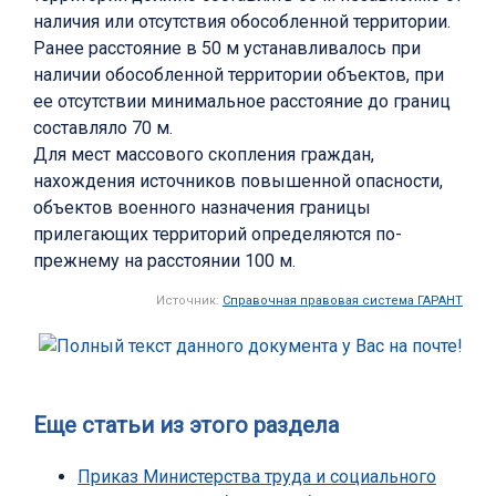
наличия или отсутствия обособленной территории.
Ранее расстояние в 50 м устанавливалось при
наличии обособленной территории объектов, при
ее отсутствии минимальное расстояние до границ
составляло 70 м.
Для мест массового скопления граждан,
нахождения источников повышенной опасности,
объектов военного назначения границы
прилегающих территорий определяются по-
прежнему на расстоянии 100 м.
Источник:
Справочная правовая система ГАРАНТ
Еще статьи из этого раздела
Приказ Министерства труда и социального