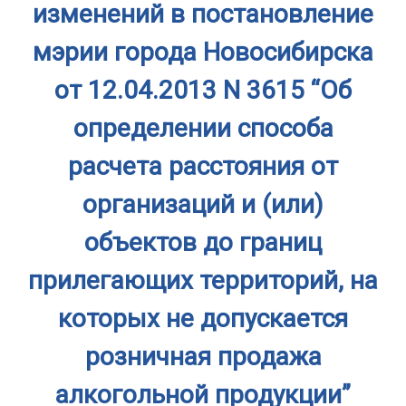
изменений в постановление
мэрии города Новосибирска
от 12.04.2013 N 3615 “Об
определении способа
расчета расстояния от
организаций и (или)
объектов до границ
прилегающих территорий, на
которых не допускается
розничная продажа
алкогольной продукции”