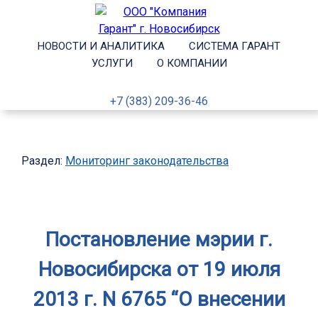
НОВОСТИ И АНАЛИТИКА
СИСТЕМА ГАРАНТ
УСЛУГИ
О КОМПАНИИ
+7 (383) 209-36-46
Раздел:
Мониторинг законодательства
Постановление мэрии г.
Новосибирска от 19 июля
2013 г. N 6765 “О внесении