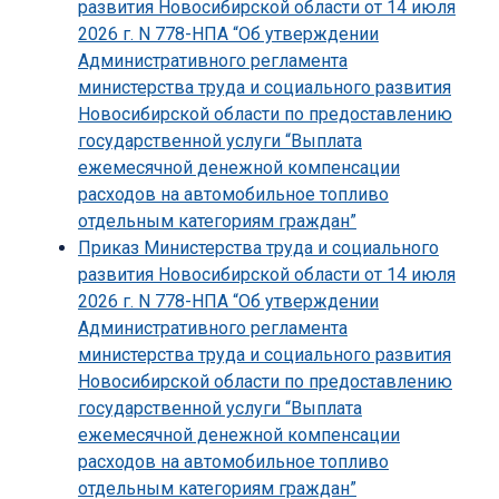
развития Новосибирской области от 14 июля
2026 г. N 778-НПА “Об утверждении
Административного регламента
министерства труда и социального развития
Новосибирской области по предоставлению
государственной услуги “Выплата
ежемесячной денежной компенсации
расходов на автомобильное топливо
отдельным категориям граждан”
Приказ Министерства труда и социального
развития Новосибирской области от 14 июля
2026 г. N 778-НПА “Об утверждении
Административного регламента
министерства труда и социального развития
Новосибирской области по предоставлению
государственной услуги “Выплата
ежемесячной денежной компенсации
расходов на автомобильное топливо
отдельным категориям граждан”