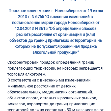
Постановление мэрии г. Новосибирска от 19 июля
2013 г. N 6765 “О внесении изменений в
постановление мэрии города Новосибирска от
12.04.2013 N 3615 “Об определении способа
расчета расстояния от организаций и (или)
объектов до границ прилегающих территорий, на
которых не допускается розничная продажа
алкогольной продукции”
Скорректирован порядок определения границ
прилегающих территорий, на которых запрещается
торговля алкоголем.
В соответствии с внесенными изменениями
минимальное расстояние от детских,
образовательных, медицинских организаций,
объектов спорта, оптовых и розничных рынков,
вокзалов, аэропортов до границ прилегающих
территорий должно составлять 50 м независимо от