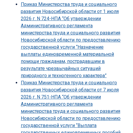
Приказ Министерства труда и социального
развития Новосибирской области от 1 июля
2026 г. N 724-НПА “Об утверждении
Административного регламента
министерства труда и социального развития
Новосибирской области по предоставлению
государственной услуги “Назначение
выплаты единовременной материальной
помощи гражданам, пострадавшим в
результате чрезвычайных ситуаций
природного и техногенного характера”
Приказ Министерства труда и социального
развития Новосибирской области от 7 июля
2026 г. N 751-НПА “Об утверждении
Административного регламента
министерства труда и социального развития
Новосибирской области по предоставлению
государственной услуги “Выплата
государственных единовременных пособий