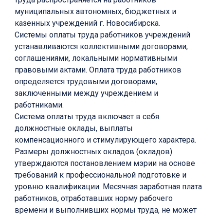
муниципальных автономных, бюджетных и
казенных учреждений г. Новосибирска.
Системы оплаты труда работников учреждений
устанавливаются коллективными договорами,
соглашениями, локальными нормативными
правовыми актами. Оплата труда работников
определяется трудовыми договорами,
заключенными между учреждением и
работниками.
Система оплаты труда включает в себя
должностные оклады, выплаты
компенсационного и стимулирующего характера.
Размеры должностных окладов (окладов)
утверждаются постановлением мэрии на основе
требований к профессиональной подготовке и
уровню квалификации. Месячная заработная плата
работников, отработавших норму рабочего
времени и выполнивших нормы труда, не может