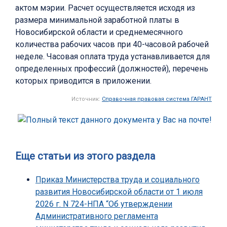
актом мэрии. Расчет осуществляется исходя из
размера минимальной заработной платы в
Новосибирской области и среднемесячного
количества рабочих часов при 40-часовой рабочей
неделе. Часовая оплата труда устанавливается для
определенных профессий (должностей), перечень
которых приводится в приложении.
Источник:
Справочная правовая система ГАРАНТ
Еще статьи из этого раздела
Приказ Министерства труда и социального
развития Новосибирской области от 1 июля
2026 г. N 724-НПА “Об утверждении
Административного регламента