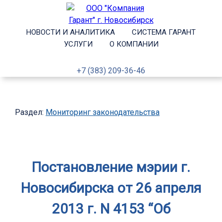
НОВОСТИ И АНАЛИТИКА
СИСТЕМА ГАРАНТ
УСЛУГИ
О КОМПАНИИ
+7 (383) 209-36-46
Раздел:
Мониторинг законодательства
Постановление мэрии г.
Новосибирска от 26 апреля
2013 г. N 4153 “Об