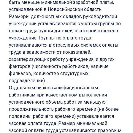
быть меньше минимальной заработной платы,
установленной в Новосибирской области.
Размеры должностных окладов руководителей
учреждений устанавливаются с учетом группы по
оплате труда руководителей, к которой отнесено
учреждение. Группы по оплате труда
устанавливаются в отраслевых системах оплаты
труда в зависимости от показателей,
характеризующих работу учреждения, и других
факторов (численность работников, наличие
филиалов, количество структурных
подразделений).
Отдельным низкоквалифицированным
работникам при качественном выполнении
установленного объема работ за меньшую
продолжительность рабочего времени (не более
половины рабочего времени) устанавливается
часовая оплата труда. Размер минимальной
часовой оплаты труда устанавливается правовым