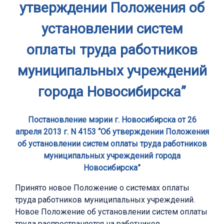
утверждении Положения об
установлении систем
оплаты труда работников
муниципальных учреждений
города Новосибирска”
Постановление мэрии г. Новосибирска от 26
апреля 2013 г. N 4153 “Об утверждении Положения
об установлении систем оплаты труда работников
муниципальных учреждений города
Новосибирска”
Принято новое Положение о системах оплаты
труда работников муниципальных учреждений.
Новое Положение об установлении систем оплаты
труда распространяется на работников