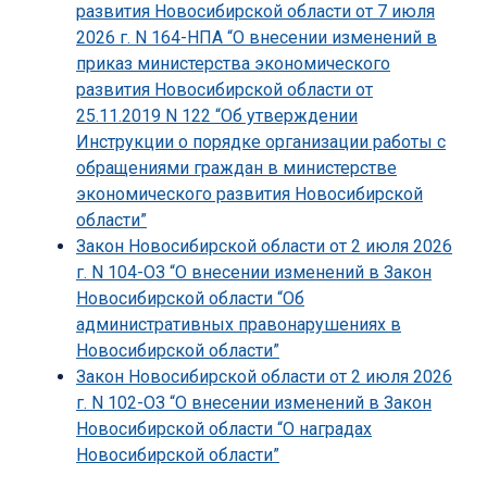
развития Новосибирской области от 7 июля
2026 г. N 164-НПА “О внесении изменений в
приказ министерства экономического
развития Новосибирской области от
25.11.2019 N 122 “Об утверждении
Инструкции о порядке организации работы с
обращениями граждан в министерстве
экономического развития Новосибирской
области”
Закон Новосибирской области от 2 июля 2026
г. N 104-ОЗ “О внесении изменений в Закон
Новосибирской области “Об
административных правонарушениях в
Новосибирской области”
Закон Новосибирской области от 2 июля 2026
г. N 102-ОЗ “О внесении изменений в Закон
Новосибирской области “О наградах
Новосибирской области”