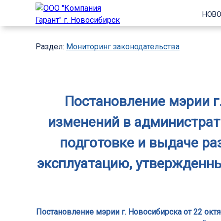
НОВО
Раздел:
Мониторинг законодательства
Постановление мэрии г.
изменений в администрат
подготовке и выдаче ра
эксплуатацию, утвержденны
Постановление мэрии г. Новосибирска от 22 окт