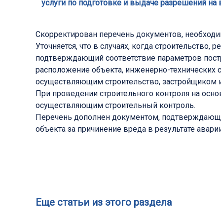
услуги по подготовке и выдаче разрешений на
Скорректирован перечень документов, необходи
Уточняется, что в случаях, когда строительство,
подтверждающий соответствие параметров постр
расположение объекта, инженерно-технических 
осуществляющим строительство, застройщиком и
При проведении строительного контроля на осн
осуществляющим строительный контроль.
Перечень дополнен документом, подтверждающим
объекта за причинение вреда в результате аварии
Еще статьи из этого раздела