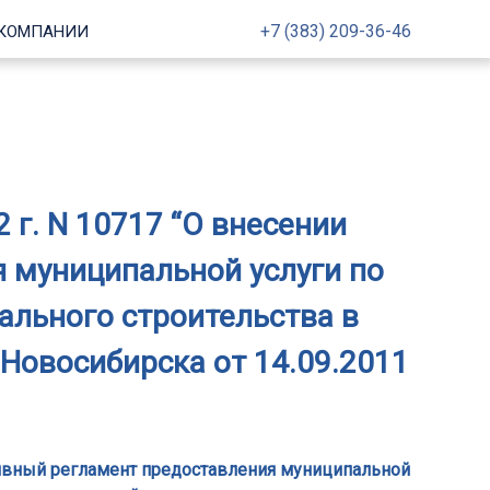
+7 (383) 209-36-46
 КОМПАНИИ
 г. N 10717 “О внесении
 муниципальной услуги по
ального строительства в
Новосибирска от 14.09.2011
ативный регламент предоставления муниципальной