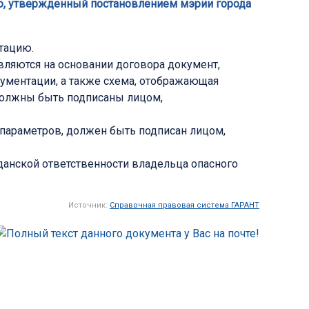
ию, утвержденный постановлением мэрии города
тацию.
твляются на основании договора документ,
ументации, а также схема, отображающая
 должны быть подписаны лицом,
параметров, должен быть подписан лицом,
анской ответственности владельца опасного
Источник:
Справочная правовая система ГАРАНТ