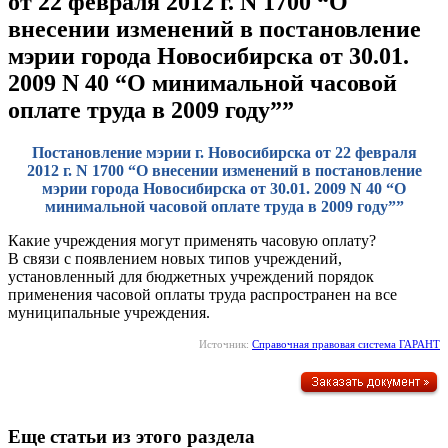
от 22 февраля 2012 г. N 1700 “О
внесении изменений в постановление
мэрии города Новосибирска от 30.01.
2009 N 40 “О минимальной часовой
оплате труда в 2009 году””
Постановление мэрии г. Новосибирска от 22 февраля
2012 г. N 1700 “О внесении изменений в постановление
мэрии города Новосибирска от 30.01. 2009 N 40 “О
минимальной часовой оплате труда в 2009 году””
Какие учреждения могут применять часовую оплату?
В связи с появлением новых типов учреждений,
установленный для бюджетных учреждений порядок
применения часовой оплаты труда распространен на все
муниципальные учреждения.
Источник:
Справочная правовая система ГАРАНТ
Еще статьи из этого раздела