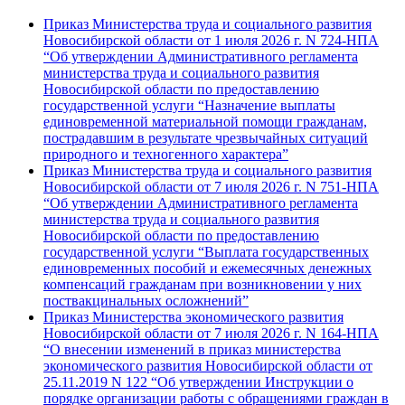
Приказ Министерства труда и социального развития
Новосибирской области от 1 июля 2026 г. N 724-НПА
“Об утверждении Административного регламента
министерства труда и социального развития
Новосибирской области по предоставлению
государственной услуги “Назначение выплаты
единовременной материальной помощи гражданам,
пострадавшим в результате чрезвычайных ситуаций
природного и техногенного характера”
Приказ Министерства труда и социального развития
Новосибирской области от 7 июля 2026 г. N 751-НПА
“Об утверждении Административного регламента
министерства труда и социального развития
Новосибирской области по предоставлению
государственной услуги “Выплата государственных
единовременных пособий и ежемесячных денежных
компенсаций гражданам при возникновении у них
поствакцинальных осложнений”
Приказ Министерства экономического развития
Новосибирской области от 7 июля 2026 г. N 164-НПА
“О внесении изменений в приказ министерства
экономического развития Новосибирской области от
25.11.2019 N 122 “Об утверждении Инструкции о
порядке организации работы с обращениями граждан в