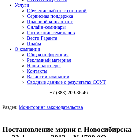
Услуги
Обучение работе с системой
Сервисная поддержка
Правовой консалтинг
Онлайн-семинары
Расписание семинаров
Вести Гаранта
Прайм
О компании
Общая информация
Рекламный материал
Наши партнеры
Контакты
Вакансии компании
Сводные данные о результатах СОУТ
+7 (383) 209-36-46
Раздел:
Мониторинг законодательства
Постановление мэрии г. Новосибирска