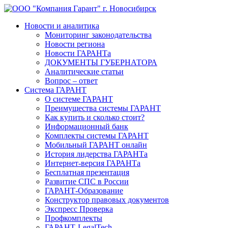
Новости и аналитика
Мониторинг законодательства
Новости региона
Новости ГАРАНТа
ДОКУМЕНТЫ ГУБЕРНАТОРА
Аналитические статьи
Вопрос – ответ
Система ГАРАНТ
О системе ГАРАНТ
Преимущества системы ГАРАНТ
Как купить и сколько стоит?
Информационный банк
Комплекты системы ГАРАНТ
Мобильный ГАРАНТ онлайн
История лидерства ГАРАНТа
Интернет-версия ГАРАНТа
Бесплатная презентация
Развитие СПС в России
ГАРАНТ-Образование
Конструктор правовых документов
Экспресс Проверка
Профкомплекты
ГАРАНТ-LegalTech