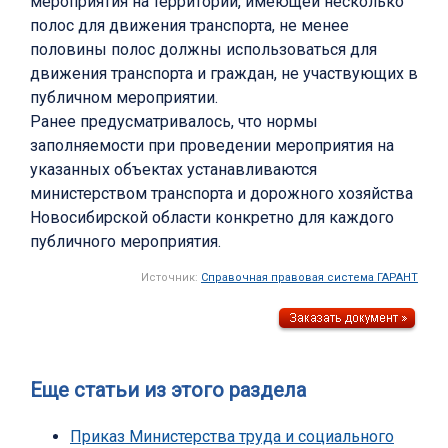
мероприятия на территории, имеющей несколько
полос для движения транспорта, не менее
половины полос должны использоваться для
движения транспорта и граждан, не участвующих в
публичном мероприятии.
Ранее предусматривалось, что нормы
заполняемости при проведении мероприятия на
указанных объектах устанавливаются
министерством транспорта и дорожного хозяйства
Новосибирской области конкретно для каждого
публичного мероприятия.
Источник:
Справочная правовая система ГАРАНТ
Еще статьи из этого раздела
Приказ Министерства труда и социального