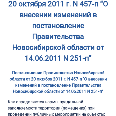
20 октября 2011 г. N 457-п “О
внесении изменений в
постановление
Правительства
Новосибирской области от
14.06.2011 N 251-п”
Постановление Правительства Новосибирской
области от 20 октября 2011 г. N 457-п “О внесении
изменений в постановление Правительства
Новосибирской области от 14.06.2011 N 251-п”
Как определяются нормы предельной
заполняемости территории (помещения) при
проведении публичных мероприятий на объектах