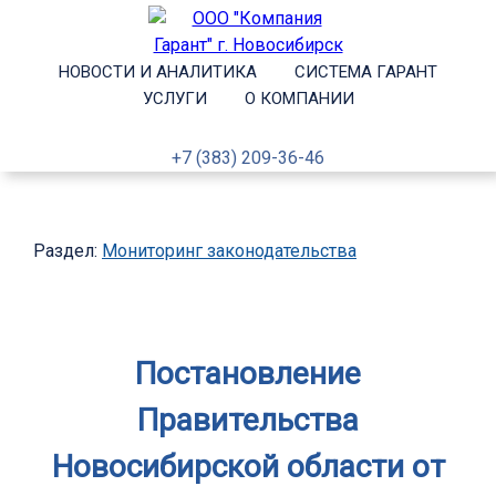
НОВОСТИ И АНАЛИТИКА
СИСТЕМА ГАРАНТ
УСЛУГИ
О КОМПАНИИ
+7 (383) 209-36-46
Раздел:
Мониторинг законодательства
Постановление
Правительства
Новосибирской области от