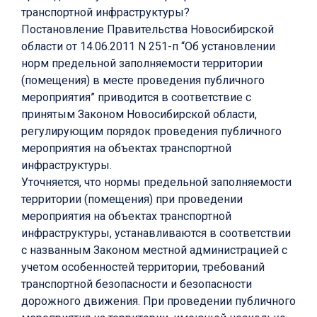
транспортной инфраструктуры?
Постановление Правительства Новосибирской
области от 14.06.2011 N 251-п “Об установлении
норм предельной заполняемости территории
(помещения) в месте проведения публичного
мероприятия” приводится в соответствие с
принятым Законом Новосибирской области,
регулирующим порядок проведения публичного
мероприятия на объектах транспортной
инфраструктуры.
Уточняется, что нормы предельной заполняемости
территории (помещения) при проведении
мероприятия на объектах транспортной
инфраструктуры, устанавливаются в соответствии
с названным Законом местной администрацией с
учетом особенностей территории, требований
транспортной безопасности и безопасности
дорожного движения. При проведении публичного