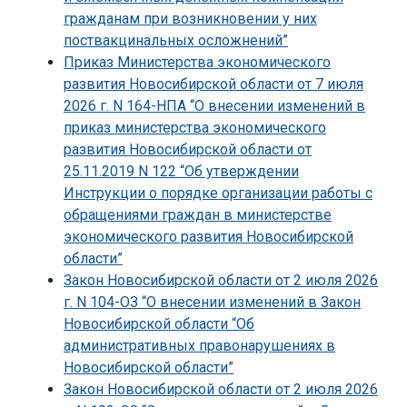
гражданам при возникновении у них
поствакцинальных осложнений”
Приказ Министерства экономического
развития Новосибирской области от 7 июля
2026 г. N 164-НПА “О внесении изменений в
приказ министерства экономического
развития Новосибирской области от
25.11.2019 N 122 “Об утверждении
Инструкции о порядке организации работы с
обращениями граждан в министерстве
экономического развития Новосибирской
области”
Закон Новосибирской области от 2 июля 2026
г. N 104-ОЗ “О внесении изменений в Закон
Новосибирской области “Об
административных правонарушениях в
Новосибирской области”
Закон Новосибирской области от 2 июля 2026