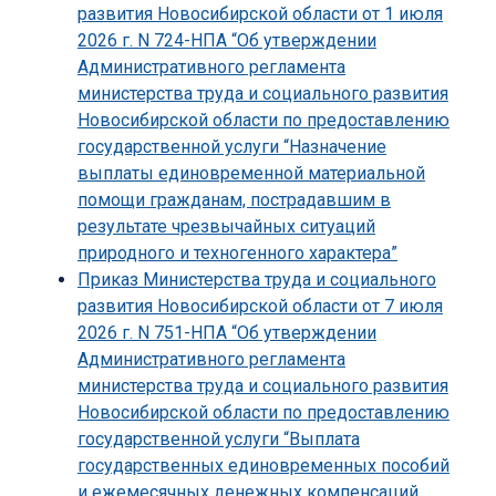
развития Новосибирской области от 1 июля
2026 г. N 724-НПА “Об утверждении
Административного регламента
министерства труда и социального развития
Новосибирской области по предоставлению
государственной услуги “Назначение
выплаты единовременной материальной
помощи гражданам, пострадавшим в
результате чрезвычайных ситуаций
природного и техногенного характера”
Приказ Министерства труда и социального
развития Новосибирской области от 7 июля
2026 г. N 751-НПА “Об утверждении
Административного регламента
министерства труда и социального развития
Новосибирской области по предоставлению
государственной услуги “Выплата
государственных единовременных пособий
и ежемесячных денежных компенсаций