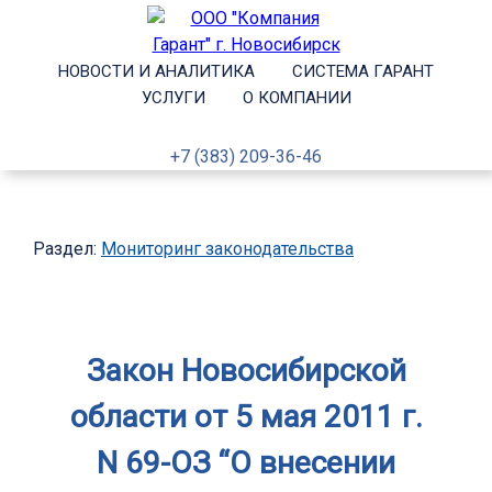
НОВОСТИ И АНАЛИТИКА
СИСТЕМА ГАРАНТ
УСЛУГИ
О КОМПАНИИ
+7 (383) 209-36-46
Раздел:
Мониторинг законодательства
Закон Новосибирской
области от 5 мая 2011 г.
N 69-ОЗ “О внесении