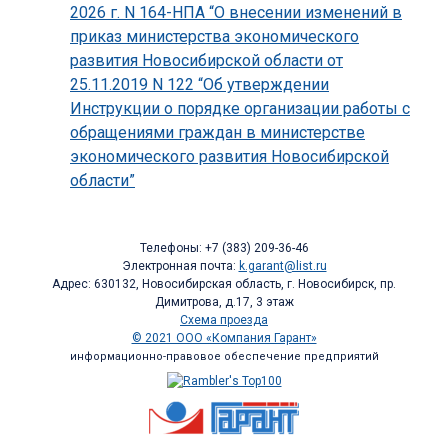
2026 г. N 164-НПА “О внесении изменений в
приказ министерства экономического
развития Новосибирской области от
25.11.2019 N 122 “Об утверждении
Инструкции о порядке организации работы с
обращениями граждан в министерстве
экономического развития Новосибирской
области”
Телефоны: +7 (383) 209-36-46
Электронная почта:
k.garant@list.ru
Адрес: 630132, Новосибирская область, г. Новосибирск, пр.
Димитрова, д.17, 3 этаж
Схема проезда
© 2021 ООО «Компания Гарант»
информационно-правовое обеспечение предприятий