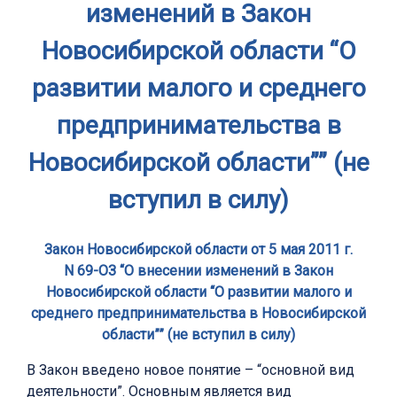
изменений в Закон
Новосибирской области “О
развитии малого и среднего
предпринимательства в
Новосибирской области”” (не
вступил в силу)
Закон Новосибирской области от 5 мая 2011 г.
N 69-ОЗ “О внесении изменений в Закон
Новосибирской области “О развитии малого и
среднего предпринимательства в Новосибирской
области”” (не вступил в силу)
В Закон введено новое понятие – “основной вид
деятельности”. Основным является вид