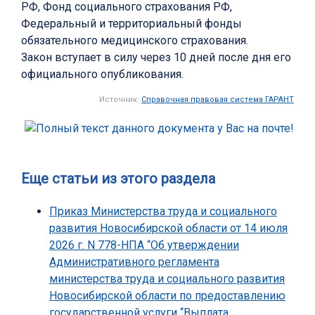
РФ, Фонд социального страхования РФ,
Федеральный и территориальный фонды
обязательного медицинского страхования.
Закон вступает в силу через 10 дней после дня его
официального опубликования.
Источник:
Справочная правовая система ГАРАНТ
Еще статьи из этого раздела
Приказ Министерства труда и социального
развития Новосибирской области от 14 июля
2026 г. N 778-НПА “Об утверждении
Административного регламента
министерства труда и социального развития
Новосибирской области по предоставлению
государственной услуги “Выплата