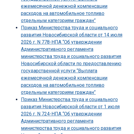
ежемесячной денежной компенсации
расходов на автомобильное топливо
отдельным категориям граждан”
Приказ Министерства труда и социального
развития Новосибирской области от 14 июля
2026 г. N 778-НПА “Об утверждении
Административного регламента
министерства труда и социального развития
Новосибирской области по предоставлению
государственной услуги “Выплата
ежемесячной денежной компенсации
расходов на автомобильное топливо
отдельным категориям граждан”
Приказ Министерства труда и социального
развития Новосибирской области от 1 июля
2026 г. N 724-НПА “Об утверждении
Административного регламента
министерства труда и социального развития