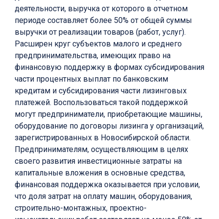
деятельности, выручка от которого в отчетном
периоде составляет более 50% от общей суммы
выручки от реализации товаров (работ, услуг).
Расширен круг субъектов малого и среднего
предпринимательства, имеющих право на
финансовую поддержку в формах субсидирования
части процентных выплат по банковским
кредитам и субсидирования части лизинговых
платежей. Воспользоваться такой поддержкой
могут предприниматели, приобретающие машины,
оборудование по договоры лизинга у организаций,
зарегистрированных в Новосибирской области.
Предпринимателям, осуществляющим в целях
своего развития инвестиционные затраты на
капитальные вложения в основные средства,
финансовая поддержка оказывается при условии,
что доля затрат на оплату машин, оборудования,
строительно-монтажных, проектно-