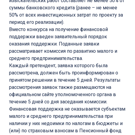
изыскательских работ составляет не менее 50% от
суммы банковского кредита (ранее – не менее
50% от всех инвестиционных затрат по проекту за
период его реализации).
Вместо конкурса на получение финансовой
поддержки введен заявительный порядок
оказания поддержки. Поданные заявки
рассматривает комиссия по развитию малого и
среднего предпринимательства.
Каждый претендент, заявка которого была
рассмотрена, должен быть проинформирован о
принятом решении в течение 5 дней. Результаты
рассмотрения заявок также размещаются на
официальном сайте уполномоченного органа в
течение 5 дней со дня заседания комиссии.
Финансовая поддержка не оказывается субъектам
малого и среднего предпринимательства при
наличии у них недоимки по налогам в бюджеты и
(или) по страховым взносам в Пенсионный фонд