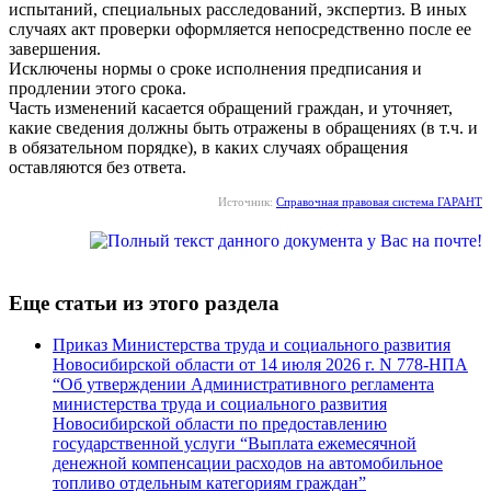
испытаний, специальных расследований, экспертиз. В иных
случаях акт проверки оформляется непосредственно после ее
завершения.
Исключены нормы о сроке исполнения предписания и
продлении этого срока.
Часть изменений касается обращений граждан, и уточняет,
какие сведения должны быть отражены в обращениях (в т.ч. и
в обязательном порядке), в каких случаях обращения
оставляются без ответа.
Источник:
Справочная правовая система ГАРАНТ
Еще статьи из этого раздела
Приказ Министерства труда и социального развития
Новосибирской области от 14 июля 2026 г. N 778-НПА
“Об утверждении Административного регламента
министерства труда и социального развития
Новосибирской области по предоставлению
государственной услуги “Выплата ежемесячной
денежной компенсации расходов на автомобильное
топливо отдельным категориям граждан”