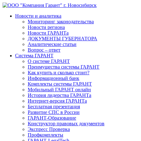
Новости и аналитика
Мониторинг законодательства
Новости региона
Новости ГАРАНТа
ДОКУМЕНТЫ ГУБЕРНАТОРА
Аналитические статьи
Вопрос – ответ
Система ГАРАНТ
О системе ГАРАНТ
Преимущества системы ГАРАНТ
Как купить и сколько стоит?
Информационный банк
Комплекты системы ГАРАНТ
Мобильный ГАРАНТ онлайн
История лидерства ГАРАНТа
Интернет-версия ГАРАНТа
Бесплатная презентация
Развитие СПС в России
ГАРАНТ-Образование
Конструктор правовых документов
Экспресс Проверка
Профкомплекты
ГАРАНТ-LegalTech