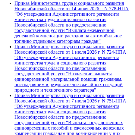
Приказ Министерства труда и социального развития
Новосибирской области от 14 июля 2026 г. N 778-НПА
“Об утверждении Административного регламента
министерства труда и социального развития
Новосибирской области по предоставлению
государственной услуги “Выплата ежемесячной
денежной компенсации расходов на автомобильное
топливо отдельным категориям граждан”
Приказ Министерства труда и социального развития
Новосибирской области от 1 июля 2026 г. N 724-НПА
“Об утверждении Административного регламента
министерства труда и социального развития
Новосибирской области по предоставлению
государственной услуги “Назначение выплаты
единовременной материальной помощи гражданам,
пострадавшим в результате чрезвычайных ситуаций
природного и техногенного характера”
Приказ Министерства труда и социального развития
Новосибирской области от 7 июля 2026 г. N 751-НПА
“Об утверждении Административного регламента
министерства труда и социального развития
Новосибирской области по предоставлению
государственной услуги “Выплата государственных
единовременных пособий и ежемесячных денежных
компенсаций гражданам при возникновении у них