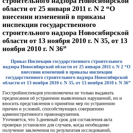
строительного надзора Новосибирской
области от 25 января 2011 г. N 2 “О
внесении изменений в приказы
инспекции государственного
строительного надзора Новосибирской
области от 13 ноября 2010 г. N 35, от 13
ноября 2010 г. N 36”
Приказ Инспекции государственного строительного
надзора Новосибирской области от 25 января 2011 г. N 2 “О
внесении изменений в приказы инспекции
государственного строительного надзора Новосибирской
области от 13 ноября 2010 г. N 35, от 13 ноября 2010 г. N 36”
Госстройинспекция уполномочена не только выдавать
предписания об устранении выявленных нарушений, но и
вносить представления о принятии мер по устранению
причин и условий, способствующих совершению
административного правонарушения.
Уточняется, что 3-дневный срок для составления акта
проверки установлен для случаев, когда необходимо
получение заключения по результатам исследований,