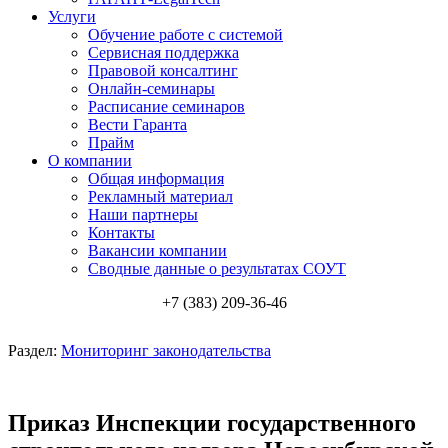
Услуги
Обучение работе с системой
Сервисная поддержка
Правовой консалтинг
Онлайн-семинары
Расписание семинаров
Вести Гаранта
Прайм
О компании
Общая информация
Рекламный материал
Наши партнеры
Контакты
Вакансии компании
Сводные данные о результатах СОУТ
+7 (383) 209-36-46
Раздел:
Мониторинг законодательства
Приказ Инспекции государственного