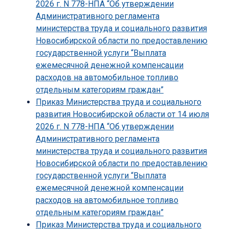
2026 г. N 778-НПА “Об утверждении
Административного регламента
министерства труда и социального развития
Новосибирской области по предоставлению
государственной услуги “Выплата
ежемесячной денежной компенсации
расходов на автомобильное топливо
отдельным категориям граждан”
Приказ Министерства труда и социального
развития Новосибирской области от 14 июля
2026 г. N 778-НПА “Об утверждении
Административного регламента
министерства труда и социального развития
Новосибирской области по предоставлению
государственной услуги “Выплата
ежемесячной денежной компенсации
расходов на автомобильное топливо
отдельным категориям граждан”
Приказ Министерства труда и социального