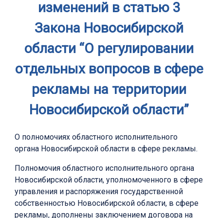
изменений в статью 3
Закона Новосибирской
области “О регулировании
отдельных вопросов в сфере
рекламы на территории
Новосибирской области”
О полномочиях областного исполнительного
органа Новосибирской области в сфере рекламы.
Полномочия областного исполнительного органа
Новосибирской области, уполномоченного в сфере
управления и распоряжения государственной
собственностью Новосибирской области, в сфере
рекламы, дополнены заключением договора на