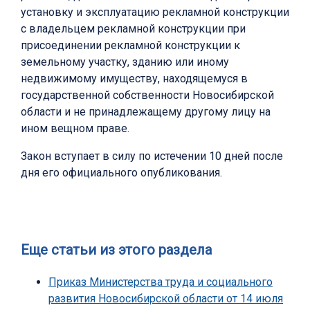
установку и эксплуатацию рекламной конструкции
с владельцем рекламной конструкции при
присоединении рекламной конструкции к
земельному участку, зданию или иному
недвижимому имуществу, находящемуся в
государственной собственности Новосибирской
области и не принадлежащему другому лицу на
ином вещном праве.
Закон вступает в силу по истечении 10 дней после
дня его официального опубликования.
Еще статьи из этого раздела
Приказ Министерства труда и социального
развития Новосибирской области от 14 июля