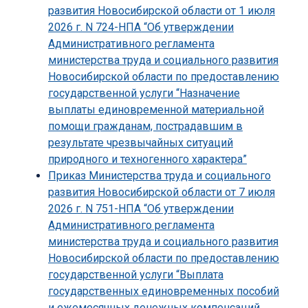
развития Новосибирской области от 1 июля
2026 г. N 724-НПА “Об утверждении
Административного регламента
министерства труда и социального развития
Новосибирской области по предоставлению
государственной услуги “Назначение
выплаты единовременной материальной
помощи гражданам, пострадавшим в
результате чрезвычайных ситуаций
природного и техногенного характера”
Приказ Министерства труда и социального
развития Новосибирской области от 7 июля
2026 г. N 751-НПА “Об утверждении
Административного регламента
министерства труда и социального развития
Новосибирской области по предоставлению
государственной услуги “Выплата
государственных единовременных пособий
и ежемесячных денежных компенсаций