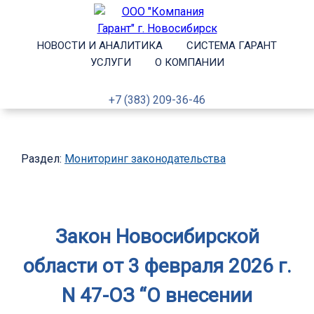
НОВОСТИ И АНАЛИТИКА
СИСТЕМА ГАРАНТ
УСЛУГИ
О КОМПАНИИ
+7 (383) 209-36-46
Раздел:
Мониторинг законодательства
Закон Новосибирской
области от 3 февраля 2026 г.
N 47-ОЗ “О внесении