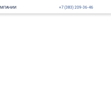
+7 (383) 209-36-46
ОМПАНИИ