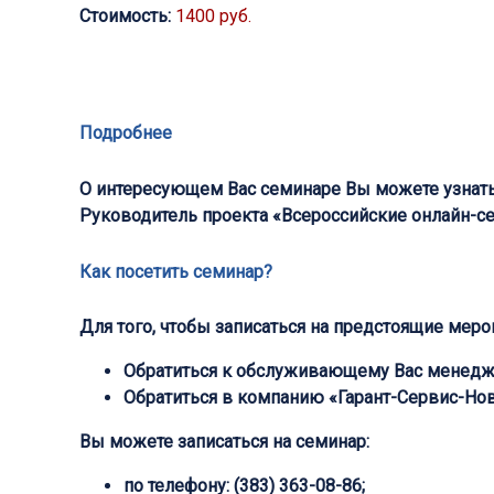
Стоимость:
1400 руб.
Подробнее
О интересующем Вас семинаре Вы можете узнат
Руководитель проекта «Всероссийские онлайн-
Как посетить семинар?
Для того, чтобы записаться на предстоящие мер
Обратиться к обслуживающему Вас менедж
Обратиться в компанию «Гарант-Сервис-Новос
Вы можете записаться на семинар:
по телефону:
(383) 363-08-86;