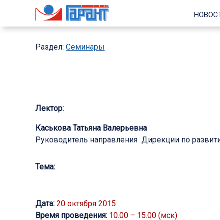
НОВОС
Раздел:
Семинары
Лектор:
Каськова Татьяна Валерьевна
Руководитель направления Дирекции по развит
Тема:
Дата:
20 октября 2015
Время проведения:
10.00 – 15.00 (мск)