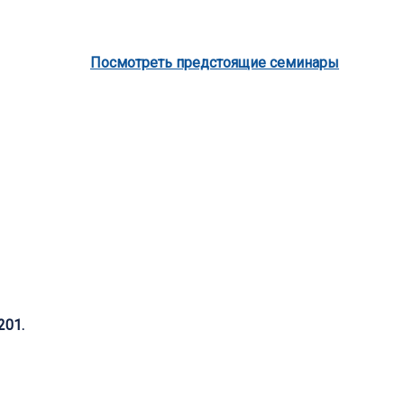
Посмотреть предстоящие семинары
201.