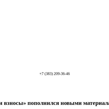
+7 (383) 209-36-46
и взносы» пополнился новыми материа