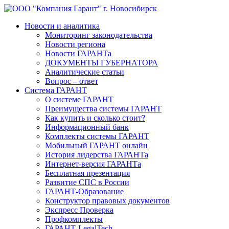
Новости и аналитика
Мониторинг законодательства
Новости региона
Новости ГАРАНТа
ДОКУМЕНТЫ ГУБЕРНАТОРА
Аналитические статьи
Вопрос – ответ
Система ГАРАНТ
О системе ГАРАНТ
Преимущества системы ГАРАНТ
Как купить и сколько стоит?
Информационный банк
Комплекты системы ГАРАНТ
Мобильный ГАРАНТ онлайн
История лидерства ГАРАНТа
Интернет-версия ГАРАНТа
Бесплатная презентация
Развитие СПС в России
ГАРАНТ-Образование
Конструктор правовых документов
Экспресс Проверка
Профкомплекты
ГАРАНТ-LegalTech