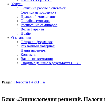
Услуги
Обучение работе с системой
Сервисная поддержка
Правовой консалтинг
Онлайн-семинары
Расписание семинаров
Вести Гаранта
Прайм
О компании
Общая информация
Рекламный материал
Наши партнеры
Контакты
Вакансии компании
Сводные данные о результатах СОУТ
Раздел:
Новости ГАРАНТа
Блок «Энциклопедия решений. Налоги 