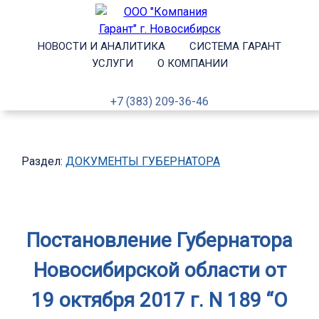
НОВОСТИ И АНАЛИТИКА
СИСТЕМА ГАРАНТ
УСЛУГИ
О КОМПАНИИ
+7 (383) 209-36-46
Раздел:
ДОКУМЕНТЫ ГУБЕРНАТОРА
Постановление Губернатора
Новосибирской области от
19 октября 2017 г. N 189 “О