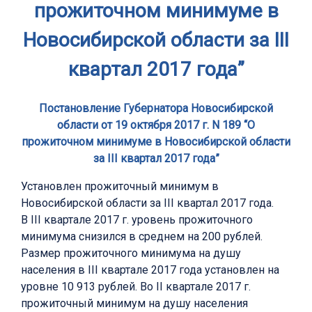
прожиточном минимуме в
Новосибирской области за III
квартал 2017 года”
Постановление Губернатора Новосибирской
области от 19 октября 2017 г. N 189 “О
прожиточном минимуме в Новосибирской области
за III квартал 2017 года”
Установлен прожиточный минимум в
Новосибирской области за III квартал 2017 года.
В III квартале 2017 г. уровень прожиточного
минимума снизился в среднем на 200 рублей.
Размер прожиточного минимума на душу
населения в III квартале 2017 года установлен на
уровне 10 913 рублей. Во II квартале 2017 г.
прожиточный минимум на душу населения