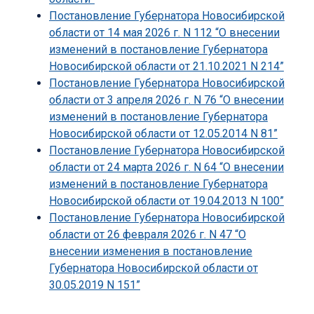
Постановление Губернатора Новосибирской
области от 14 мая 2026 г. N 112 “О внесении
изменений в постановление Губернатора
Новосибирской области от 21.10.2021 N 214”
Постановление Губернатора Новосибирской
области от 3 апреля 2026 г. N 76 “О внесении
изменений в постановление Губернатора
Новосибирской области от 12.05.2014 N 81”
Постановление Губернатора Новосибирской
области от 24 марта 2026 г. N 64 “О внесении
изменений в постановление Губернатора
Новосибирской области от 19.04.2013 N 100”
Постановление Губернатора Новосибирской
области от 26 февраля 2026 г. N 47 “О
внесении изменения в постановление
Губернатора Новосибирской области от
30.05.2019 N 151”