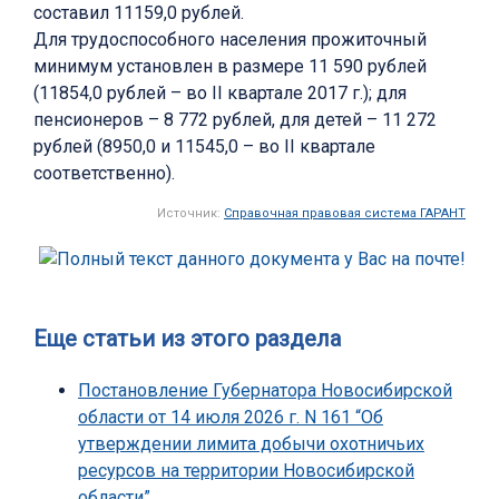
составил 11159,0 рублей.
Для трудоспособного населения прожиточный
минимум установлен в размере 11 590 рублей
(11854,0 рублей – во II квартале 2017 г.); для
пенсионеров – 8 772 рублей, для детей – 11 272
рублей (8950,0 и 11545,0 – во II квартале
соответственно).
Источник:
Справочная правовая система ГАРАНТ
Еще статьи из этого раздела
Постановление Губернатора Новосибирской
области от 14 июля 2026 г. N 161 “Об
утверждении лимита добычи охотничьих
ресурсов на территории Новосибирской
области”