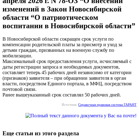
апреля 2026 г. N 78-ОЗ “О внесении
изменений в Закон Новосибирской
области “О патриотическом
воспитании в Новосибирской области”
В Новосибирской области сокращен срок услуги по
компенсации родительской платы за присмотр и уход за
детьми граждан, призванных на военную службу по
мобилизации.
Максимальный срок предоставления услуги, исчисляемый с
даты регистрации запроса и необходимых документов,
составляет теперь 45 рабочих дней независимо от категории
(признаков) заявителя – при обращении заявителя в орган
власти, посредством Единого портала, в МФЦ, посредством
почтовой связи.
Ранее вышеуказанный срок составлял 50 рабочих дней.
Источник:
Справочная правовая система ГАРАНТ
Еще статьи из этого раздела