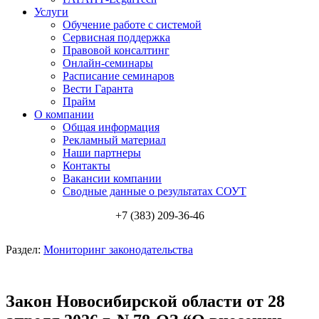
Услуги
Обучение работе с системой
Сервисная поддержка
Правовой консалтинг
Онлайн-семинары
Расписание семинаров
Вести Гаранта
Прайм
О компании
Общая информация
Рекламный материал
Наши партнеры
Контакты
Вакансии компании
Сводные данные о результатах СОУТ
+7 (383) 209-36-46
Раздел:
Мониторинг законодательства
Закон Новосибирской области от 28