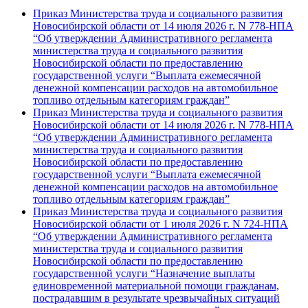
Приказ Министерства труда и социального развития
Новосибирской области от 14 июля 2026 г. N 778-НПА
“Об утверждении Административного регламента
министерства труда и социального развития
Новосибирской области по предоставлению
государственной услуги “Выплата ежемесячной
денежной компенсации расходов на автомобильное
топливо отдельным категориям граждан”
Приказ Министерства труда и социального развития
Новосибирской области от 14 июля 2026 г. N 778-НПА
“Об утверждении Административного регламента
министерства труда и социального развития
Новосибирской области по предоставлению
государственной услуги “Выплата ежемесячной
денежной компенсации расходов на автомобильное
топливо отдельным категориям граждан”
Приказ Министерства труда и социального развития
Новосибирской области от 1 июля 2026 г. N 724-НПА
“Об утверждении Административного регламента
министерства труда и социального развития
Новосибирской области по предоставлению
государственной услуги “Назначение выплаты
единовременной материальной помощи гражданам,
пострадавшим в результате чрезвычайных ситуаций