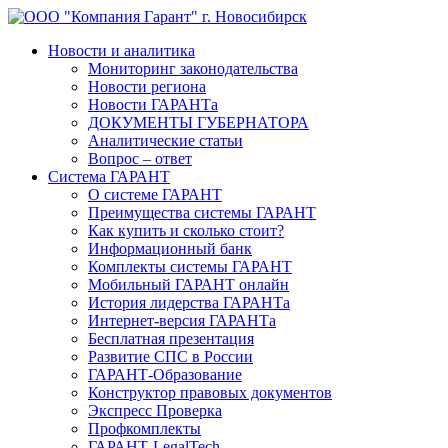
Новости и аналитика
Мониторинг законодательства
Новости региона
Новости ГАРАНТа
ДОКУМЕНТЫ ГУБЕРНАТОРА
Аналитические статьи
Вопрос – ответ
Система ГАРАНТ
О системе ГАРАНТ
Преимущества системы ГАРАНТ
Как купить и сколько стоит?
Информационный банк
Комплекты системы ГАРАНТ
Мобильный ГАРАНТ онлайн
История лидерства ГАРАНТа
Интернет-версия ГАРАНТа
Бесплатная презентация
Развитие СПС в России
ГАРАНТ-Образование
Конструктор правовых документов
Экспресс Проверка
Профкомплекты
ГАРАНТ-LegalTech