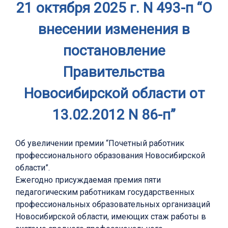
21 октября 2025 г. N 493-п “О
внесении изменения в
постановление
Правительства
Новосибирской области от
13.02.2012 N 86-п”
Об увеличении премии “Почетный работник
профессионального образования Новосибирской
области”.
Ежегодно присуждаемая премия пяти
педагогическим работникам государственных
профессиональных образовательных организаций
Новосибирской области, имеющих стаж работы в