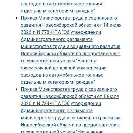
расходов на автомобильное топливо
отдельным категориям граждан”
Приказ Министерства труда и социального
развития Новосибирской области от 14 июля
2026 г. N 778-НПА “Об утверждении
Административного регламента
министерства труда и социального развития
Новосибирской области по предоставлению
государственной услуги “Выплата
ежемесячной денежной компенсации
расходов на автомобильное топливо
отдельным категориям граждан”
Приказ Министерства труда и социального
развития Новосибирской области от 1 июля
2026 г. N 724-НПА “Об утверждении
Административного регламента
министерства труда и социального развития
Новосибирской области по предоставлению
государственной услуги “Назначение