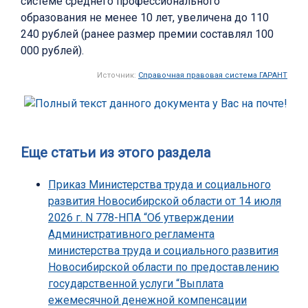
системе среднего профессионального
образования не менее 10 лет, увеличена до 110
240 рублей (ранее размер премии составлял 100
000 рублей).
Источник:
Справочная правовая система ГАРАНТ
Еще статьи из этого раздела
Приказ Министерства труда и социального
развития Новосибирской области от 14 июля
2026 г. N 778-НПА “Об утверждении
Административного регламента
министерства труда и социального развития
Новосибирской области по предоставлению
государственной услуги “Выплата
ежемесячной денежной компенсации