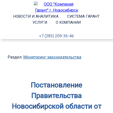
НОВОСТИ И АНАЛИТИКА
СИСТЕМА ГАРАНТ
УСЛУГИ
О КОМПАНИИ
+7 (383) 209-36-46
Раздел:
Мониторинг законодательства
Постановление
Правительства
Новосибирской области от