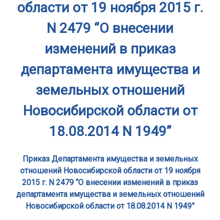
области от 19 ноября 2015 г.
N 2479 “О внесении
изменений в приказ
департамента имущества и
земельных отношений
Новосибирской области от
18.08.2014 N 1949”
Приказ Департамента имущества и земельных
отношений Новосибирской области от 19 ноября
2015 г. N 2479 “О внесении изменений в приказ
департамента имущества и земельных отношений
Новосибирской области от 18.08.2014 N 1949”