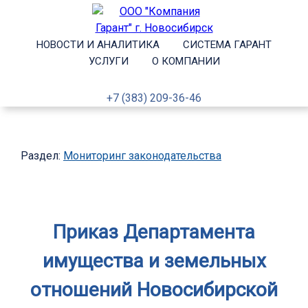
НОВОСТИ И АНАЛИТИКА
СИСТЕМА ГАРАНТ
УСЛУГИ
О КОМПАНИИ
+7 (383) 209-36-46
Раздел:
Мониторинг законодательства
Приказ Департамента
имущества и земельных
отношений Новосибирской