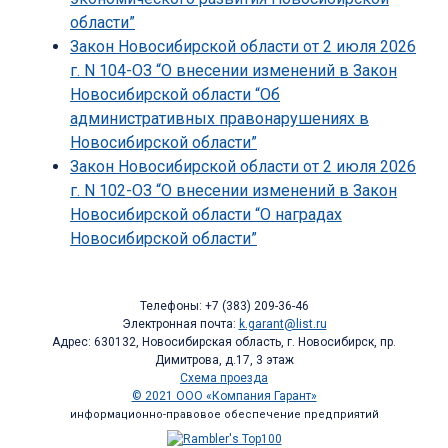
области”
Закон Новосибирской области от 2 июля 2026
г. N 104-ОЗ “О внесении изменений в Закон
Новосибирской области “Об
административных правонарушениях в
Новосибирской области”
Закон Новосибирской области от 2 июля 2026
г. N 102-ОЗ “О внесении изменений в Закон
Новосибирской области “О наградах
Новосибирской области”
Телефоны: +7 (383) 209-36-46
Электронная почта:
k.garant@list.ru
Адрес: 630132, Новосибирская область, г. Новосибирск, пр.
Димитрова, д.17, 3 этаж
Схема проезда
© 2021 ООО «Компания Гарант»
информационно-правовое обеспечение предприятий