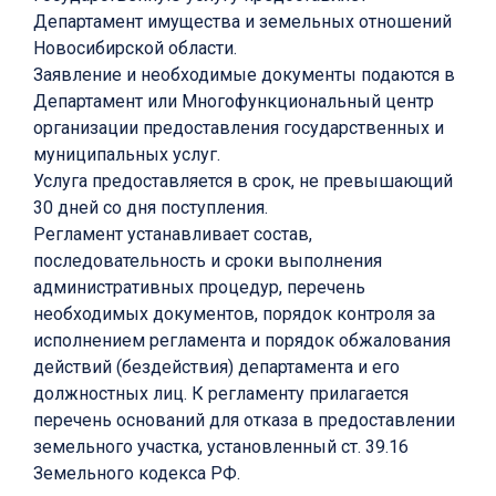
Департамент имущества и земельных отношений
Новосибирской области.
Заявление и необходимые документы подаются в
Департамент или Многофункциональный центр
организации предоставления государственных и
муниципальных услуг.
Услуга предоставляется в срок, не превышающий
30 дней со дня поступления.
Регламент устанавливает состав,
последовательность и сроки выполнения
административных процедур, перечень
необходимых документов, порядок контроля за
исполнением регламента и порядок обжалования
действий (бездействия) департамента и его
должностных лиц. К регламенту прилагается
перечень оснований для отказа в предоставлении
земельного участка, установленный ст. 39.16
Земельного кодекса РФ.