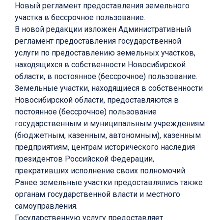
Новый регламент предоставления земельного
участка в бессрочное пользование.
В новой редакции изложен Административный
регламент предоставления государственной
услуги по предоставлению земельных участков,
находящихся в собственности Новосибирской
области, в постоянное (бессрочное) пользование.
Земельные участки, находящиеся в собственности
Новосибирской области, предоставляются в
постоянное (бессрочное) пользование
государственным и муниципальным учреждениям
(бюджетным, казенным, автономным), казенным
предприятиям, центрам исторического наследия
президентов Российской Федерации,
прекративших исполнение своих полномочий.
Ранее земельные участки предоставлялись также
органам государственной власти и местного
самоуправления.
Государственную услугу предоставляет