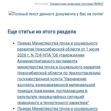
Источник:
Справочная правовая система ГАРАНТ
Еще статьи из этого раздела
Приказ Министерства труда и социального
развития Новосибирской области от 1 июля
2026 г. N 724-НПА “Об утверждении
Административного регламента
министерства труда и социального развития
Новосибирской области по предоставлению
государственной услуги “Назначение
выплаты единовременной материальной
помощи гражданам, пострадавшим в
результате чрезвычайных ситуаций
природного и техногенного характера”
Приказ Министерства труда и социального