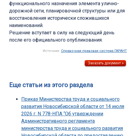
функционального назначения элемента улично-
дорожной сети, планировочной структуры или для
восстановления исторически сложившихся
наименований.
Решение вступает в силу на следующий день
после его официального опубликования.
Источник:
Справочная правовая система ГАРАНТ
Еще статьи из этого раздела
Приказ Министерства труда и социального
развития Новосибирской области от 14 июля
2026 г. N 778-НПА “Об утверждении
Административного регламента
министерства труда и социального развития
Новосибирской области по предоставлению