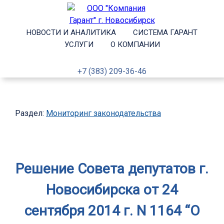
НОВОСТИ И АНАЛИТИКА
СИСТЕМА ГАРАНТ
УСЛУГИ
О КОМПАНИИ
+7 (383) 209-36-46
Раздел:
Мониторинг законодательства
Решение Совета депутатов г.
Новосибирска от 24
сентября 2014 г. N 1164 “О