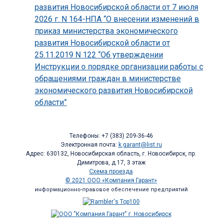
развития Новосибирской области от 7 июля
2026 г. N 164-НПА “О внесении изменений в
приказ министерства экономического
развития Новосибирской области от
25.11.2019 N 122 “Об утверждении
Инструкции о порядке организации работы с
обращениями граждан в министерстве
экономического развития Новосибирской
области”
Телефоны: +7 (383) 209-36-46
Электронная почта:
k.garant@list.ru
Адрес: 630132, Новосибирская область, г. Новосибирск, пр.
Димитрова, д.17, 3 этаж
Схема проезда
© 2021 ООО «Компания Гарант»
информационно-правовое обеспечение предприятий