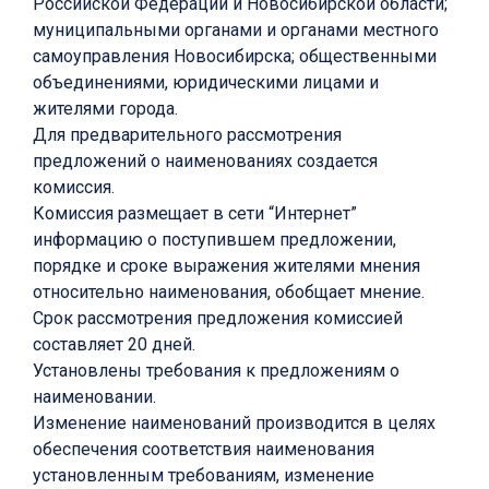
Российской Федерации и Новосибирской области;
муниципальными органами и органами местного
самоуправления Новосибирска; общественными
объединениями, юридическими лицами и
жителями города.
Для предварительного рассмотрения
предложений о наименованиях создается
комиссия.
Комиссия размещает в сети “Интернет”
информацию о поступившем предложении,
порядке и сроке выражения жителями мнения
относительно наименования, обобщает мнение.
Срок рассмотрения предложения комиссией
составляет 20 дней.
Установлены требования к предложениям о
наименовании.
Изменение наименований производится в целях
обеспечения соответствия наименования
установленным требованиям, изменение