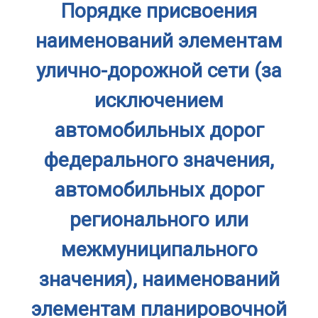
Порядке присвоения
наименований элементам
улично-дорожной сети (за
исключением
автомобильных дорог
федерального значения,
автомобильных дорог
регионального или
межмуниципального
значения), наименований
элементам планировочной