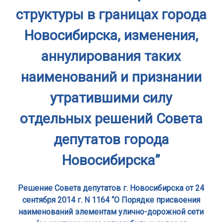
структуры в границах города
Новосибирска, изменения,
аннулирования таких
наименований и признании
утратившими силу
отдельных решений Совета
депутатов города
Новосибирска”
Решение Совета депутатов г. Новосибирска от 24
сентября 2014 г. N 1164 “О Порядке присвоения
наименований элементам улично-дорожной сети