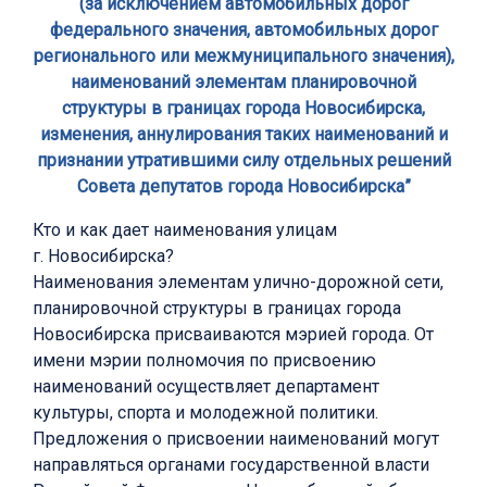
(за исключением автомобильных дорог
федерального значения, автомобильных дорог
регионального или межмуниципального значения),
наименований элементам планировочной
структуры в границах города Новосибирска,
изменения, аннулирования таких наименований и
признании утратившими силу отдельных решений
Совета депутатов города Новосибирска”
Кто и как дает наименования улицам
г. Новосибирска?
Наименования элементам улично-дорожной сети,
планировочной структуры в границах города
Новосибирска присваиваются мэрией города. От
имени мэрии полномочия по присвоению
наименований осуществляет департамент
культуры, спорта и молодежной политики.
Предложения о присвоении наименований могут
направляться органами государственной власти