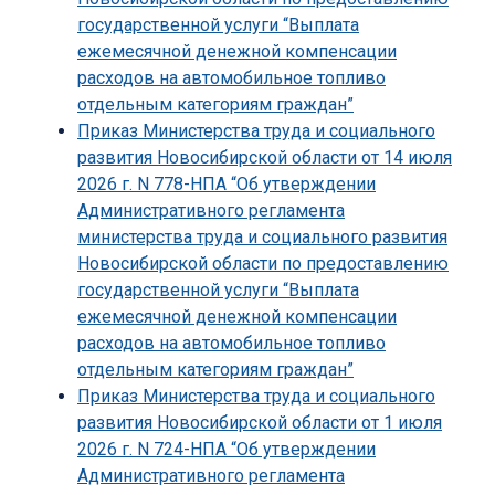
государственной услуги “Выплата
ежемесячной денежной компенсации
расходов на автомобильное топливо
отдельным категориям граждан”
Приказ Министерства труда и социального
развития Новосибирской области от 14 июля
2026 г. N 778-НПА “Об утверждении
Административного регламента
министерства труда и социального развития
Новосибирской области по предоставлению
государственной услуги “Выплата
ежемесячной денежной компенсации
расходов на автомобильное топливо
отдельным категориям граждан”
Приказ Министерства труда и социального
развития Новосибирской области от 1 июля
2026 г. N 724-НПА “Об утверждении
Административного регламента