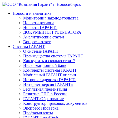
Новости и аналитика
Мониторинг законодательства
Новости региона
Новости ГАРАНТа
ДОКУМЕНТЫ ГУБЕРНАТОРА
Аналитические статьи
Вопрос – ответ
Система ГАРАНТ
О системе ГАРАНТ
Преимущества системы ГАРАНТ
Как купить и сколько стоит?
Информационный банк
Комплекты системы ГАРАНТ
Мобильный ГАРАНТ онлайн
История лидерства ГАРАНТа
Интернет-версия ГАРАНТа
Бесплатная презентация
Развитие СПС в России
ГАРАНТ-Образование
Конструктор правовых документов
Экспресс Проверка
Профкомплекты
ГАРАНТ-LegalTech