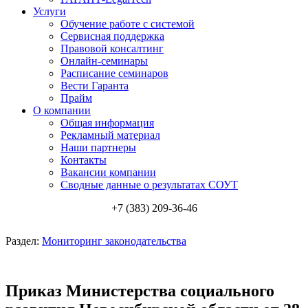
Услуги
Обучение работе с системой
Сервисная поддержка
Правовой консалтинг
Онлайн-семинары
Расписание семинаров
Вести Гаранта
Прайм
О компании
Общая информация
Рекламный материал
Наши партнеры
Контакты
Вакансии компании
Сводные данные о результатах СОУТ
+7 (383) 209-36-46
Раздел:
Мониторинг законодательства
Приказ Министерства социального