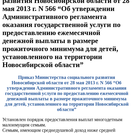
развития Новосибирской области от 28
мая 2013 г. N 566 “Об утверждении
Административного регламента
оказания государственной услуги по
предоставлению ежемесячной
денежной выплаты в размере
прожиточного минимума для детей,
установленного на территории
Новосибирской области”
Приказ Министерства социального развития
Новосибирской области от 28 мая 2013 г. N 566 “Об
утверждении Административного регламента оказания
государственной услуги по предоставлению ежемесячной
денежной выплаты в размере прожиточного минимума
для детей, установленного на территории Новосибирской
области”
Установлен порядок предоставления выплат многодетным
малоимущим семьям.
Семьям, имеющим среднедушевой доход ниже средней