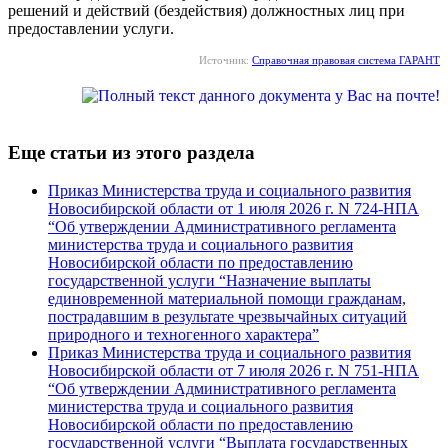
решений и действий (бездействия) должностных лиц при
предоставлении услуги.
Источник:
Справочная правовая система ГАРАНТ
Еще статьи из этого раздела
Приказ Министерства труда и социального развития
Новосибирской области от 1 июля 2026 г. N 724-НПА
“Об утверждении Административного регламента
министерства труда и социального развития
Новосибирской области по предоставлению
государственной услуги “Назначение выплаты
единовременной материальной помощи гражданам,
пострадавшим в результате чрезвычайных ситуаций
природного и техногенного характера”
Приказ Министерства труда и социального развития
Новосибирской области от 7 июля 2026 г. N 751-НПА
“Об утверждении Административного регламента
министерства труда и социального развития
Новосибирской области по предоставлению
государственной услуги “Выплата государственных