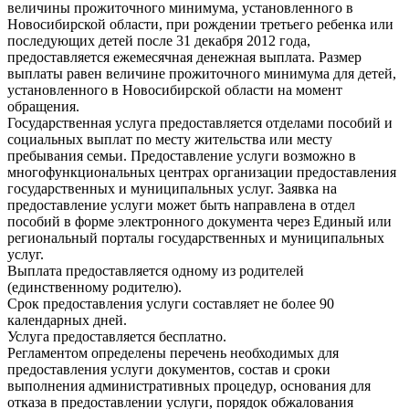
величины прожиточного минимума, установленного в
Новосибирской области, при рождении третьего ребенка или
последующих детей после 31 декабря 2012 года,
предоставляется ежемесячная денежная выплата. Размер
выплаты равен величине прожиточного минимума для детей,
установленного в Новосибирской области на момент
обращения.
Государственная услуга предоставляется отделами пособий и
социальных выплат по месту жительства или месту
пребывания семьи. Предоставление услуги возможно в
многофункциональных центрах организации предоставления
государственных и муниципальных услуг. Заявка на
предоставление услуги может быть направлена в отдел
пособий в форме электронного документа через Единый или
региональный порталы государственных и муниципальных
услуг.
Выплата предоставляется одному из родителей
(единственному родителю).
Срок предоставления услуги составляет не более 90
календарных дней.
Услуга предоставляется бесплатно.
Регламентом определены перечень необходимых для
предоставления услуги документов, состав и сроки
выполнения административных процедур, основания для
отказа в предоставлении услуги, порядок обжалования