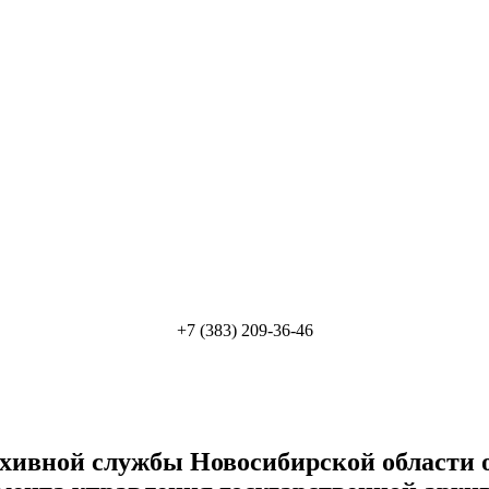
+7 (383) 209-36-46
хивной службы Новосибирской области от