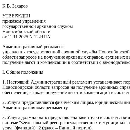
К.В. Захаров
УТВЕРЖДЕН
приказом управления
государственной архивной службы
Новосибирской области
от 11.11.2025 N 12-НПА
Административный регламент
управления государственной архивной службы Новосибирской
области запросов на получение архивных справок, архивных в
получение льгот и компенсаций в соответствии с законодател
I. Общие положения
1. Настоящий Административный регламент устанавливает пор
Новосибирской области запросов на получение архивных спра
обеспечение, а также получение льгот и компенсаций в соответ
2. Услуга предоставляется физическим лицам, юридическим ли
Административному регламенту.
3. Услуга должна быть предоставлена заявителю в соответстви
системе “Федеральный реестр государственных и муниципальн
услуг (функций)” 2 (далее – Единый портал).