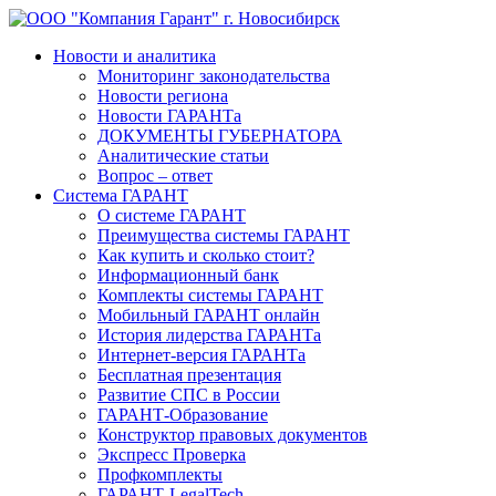
Новости и аналитика
Мониторинг законодательства
Новости региона
Новости ГАРАНТа
ДОКУМЕНТЫ ГУБЕРНАТОРА
Аналитические статьи
Вопрос – ответ
Система ГАРАНТ
О системе ГАРАНТ
Преимущества системы ГАРАНТ
Как купить и сколько стоит?
Информационный банк
Комплекты системы ГАРАНТ
Мобильный ГАРАНТ онлайн
История лидерства ГАРАНТа
Интернет-версия ГАРАНТа
Бесплатная презентация
Развитие СПС в России
ГАРАНТ-Образование
Конструктор правовых документов
Экспресс Проверка
Профкомплекты
ГАРАНТ-LegalTech