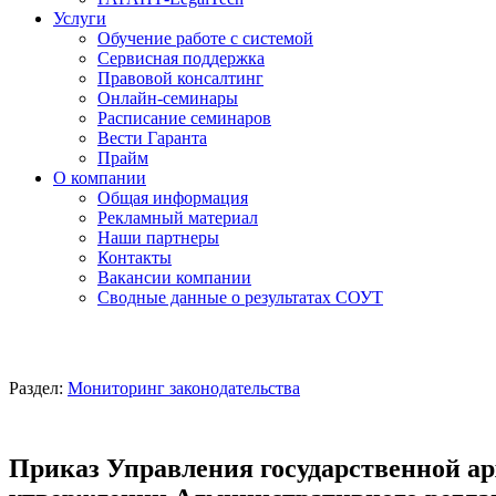
Услуги
Обучение работе с системой
Сервисная поддержка
Правовой консалтинг
Онлайн-семинары
Расписание семинаров
Вести Гаранта
Прайм
О компании
Общая информация
Рекламный материал
Наши партнеры
Контакты
Вакансии компании
Сводные данные о результатах СОУТ
Раздел:
Мониторинг законодательства
Приказ Управления государственной ар